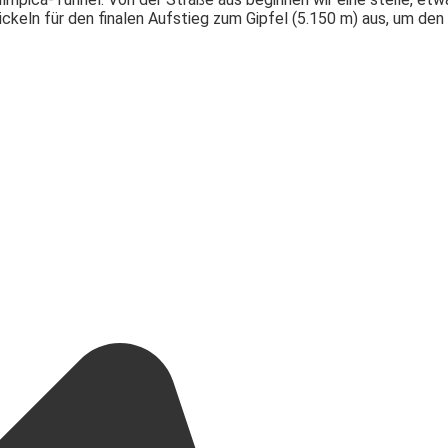
eln für den finalen Aufstieg zum Gipfel (5.150 m) aus, um den