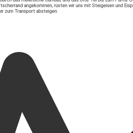
cherrand angekommen, rüsten wir uns mit Steigeisen und Eispick
ir zum Transport absteigen.