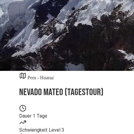
Peru - Huaraz
Nevado Mateo (Tagestour)
Dauer
1 Tage
Schwierigkeit
Level 3