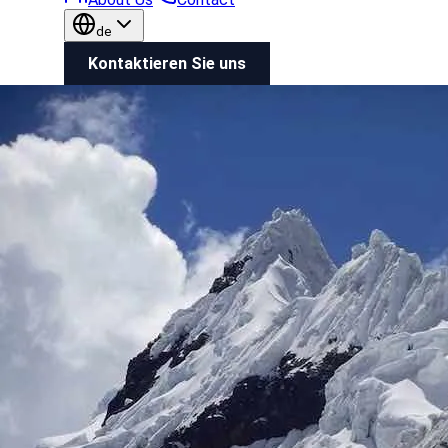
de
Kontaktieren Sie uns