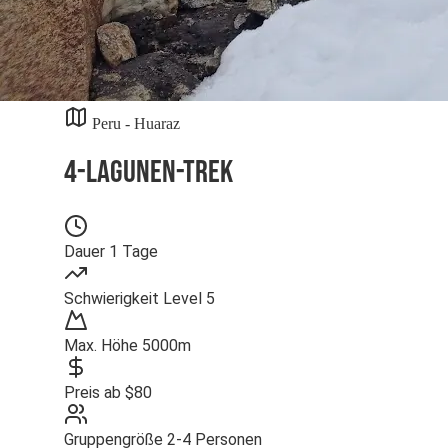
Peru - Huaraz
4-Lagunen-Trek
Dauer
1 Tage
Schwierigkeit
Level 5
Max. Höhe
5000m
Preis ab
$80
Gruppengröße
2-4 Personen