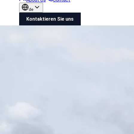
de
Kontaktieren Sie uns